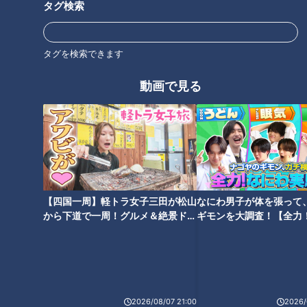
タグ検索
ブ）
ブ）
あんななのなななっ！
あんななのなななっ！
2026/05/26 06:06
2026/05/19 06:07
タグを検索できます
おでかけ
なるほど
グルメ
なるほど
動画で見る
目指せギネス？安藤渚七、
公開生放送愛が止まらない
安藤渚七、土岐美濃焼まつ
りで運命の出会い！世界に
ひとつの陶器アクセサリー
RadiChubu（ラジチュー
RadiChubu（ラジチュー
ブ）
ブ）
あんななのなななっ！
あんななのなななっ！
【四国一周】軽トラ女子三田が松山
なにわ男子が体を張って
2026/05/12 06:06
2026/04/28 06:06
から下道で一周！グルメ＆絶景ドラ
ギモンを大調査！【全力
イブ⑳
験部～ナゴヤのギモン、
中京圏
なるほど
名古屋
なるほど
～】
2026/08/07 21:00
2026/