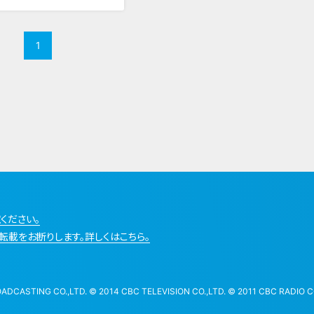
1
ください。
転載をお断りします。詳しくはこちら。
STING CO.,LTD. © 2014 CBC TELEVISION CO.,LTD. © 2011 CBC RADIO CO