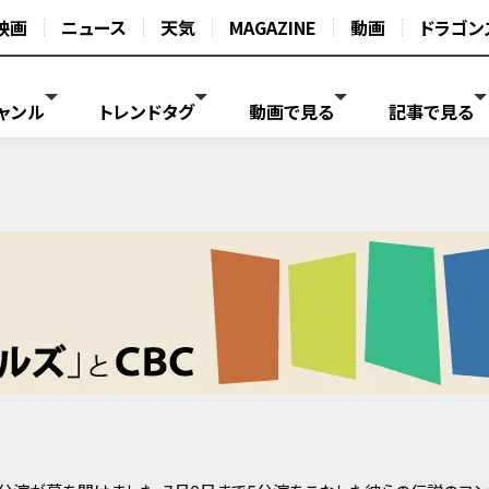
映画
ニュース
天気
MAGAZINE
動画
ドラゴン
ャンル
トレンドタグ
動画で見る
記事で見る