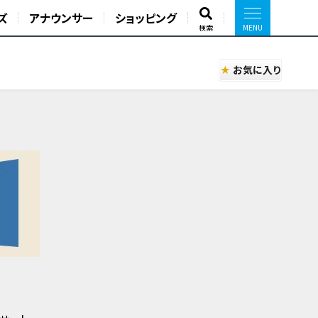
ズ
アナウンサー
ショッピング
検索
お気に入り