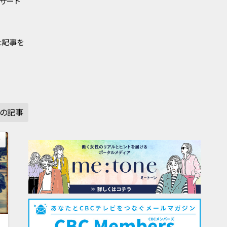
ンサート
た記事を