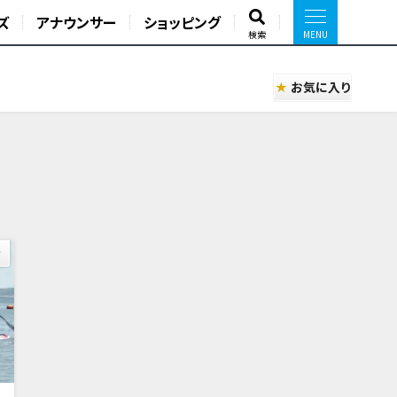
ズ
アナウンサー
ショッピング
検索
お気に入り