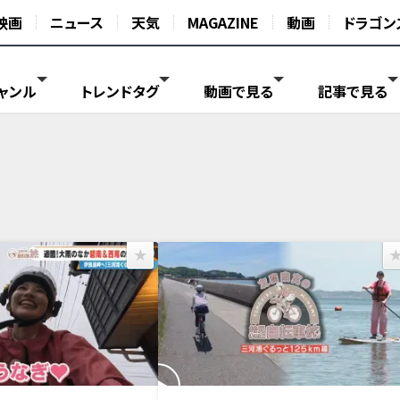
映画
ニュース
天気
MAGAZINE
動画
ドラゴン
ャンル
トレンドタグ
動画で見る
記事で見る
放送
2026年7月24日放送