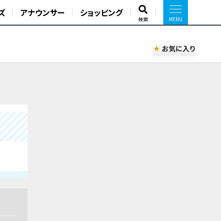
ズ
アナウンサー
ショッピング
検索
お気に入り