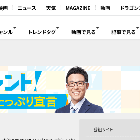
映画
ニュース
天気
MAGAZINE
動画
ドラゴン
ャンル
トレンドタグ
動画で見る
記事で見る
番組サイト