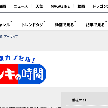
映画
ニュース
天気
MAGAZINE
動画
ドラゴン
ャンル
トレンドタグ
動画で見る
記事で見る
間」アーカイブ
番組サイト