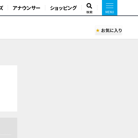
ズ
アナウンサー
ショッピング
検索
お気に入り