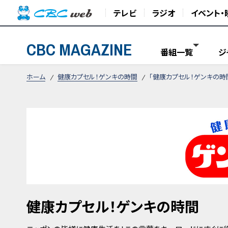
テレビ
ラジオ
イベント・
CBC MAGAZINE
番組一覧
ジ
ホーム
健康カプセル！ゲンキの時間
「健康カプセル！ゲンキの時
健康カプセル！ゲンキの時間