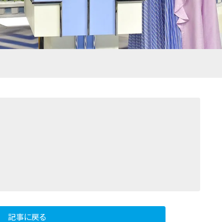
記事に戻る