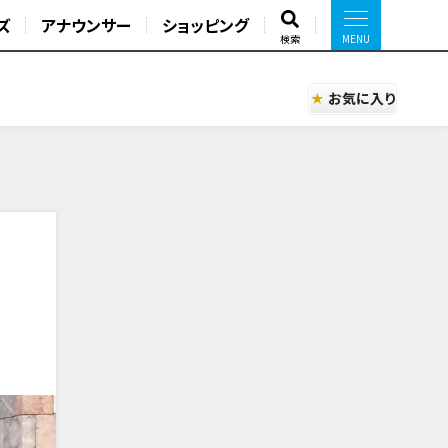
ズ
アナウンサー
ショッピング
検索
お気に入り