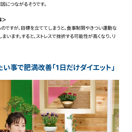
因につながるそうです。
事＞
のですが、目標を立ててしまうと、食事制限やきつい運動な
まいます。すると、ストレスで挫折する可能性が高くなり、リ
。
たい事で肥満改善「1日だけダイエット」