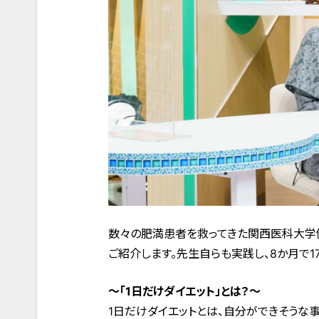
数々の肥満患者を救ってきた関西医科大学
ご紹介します。先生自らも実践し、8か月で1
～「1日だけダイエット」とは？～
1日だけダイエットとは、自分ができそうな