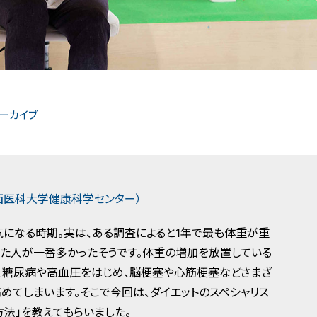
アーカイブ
西医科大学健康科学センター）
になる時期。実は、ある調査によると1年で最も体重が重
た人が一番多かったそうです。体重の増加を放置している
、糖尿病や高血圧をはじめ、脳梗塞や心筋梗塞などさまざ
めてしまいます。そこで今回は、ダイエットのスペシャリス
方法」を教えてもらいました。