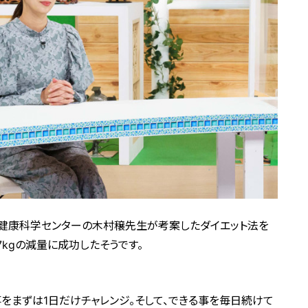
健康科学センターの木村穣先生が考案したダイエット法を
7kgの減量に成功したそうです。
事をまずは1日だけチャレンジ。そして、できる事を毎日続けて