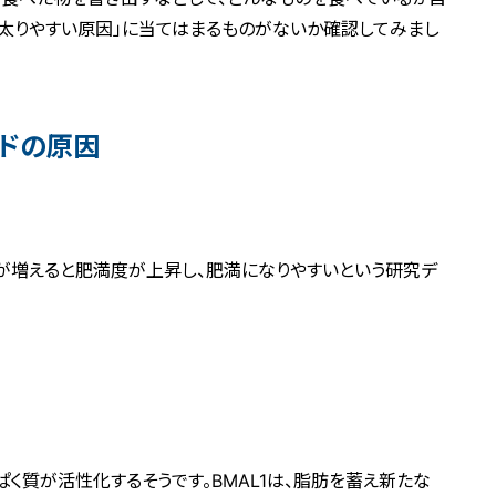
「太りやすい原因」に当てはまるものがないか確認してみまし
ドの原因
が増えると肥満度が上昇し、肥満になりやすいという研究デ
ぱく質が活性化するそうです。BMAL1は、脂肪を蓄え新たな