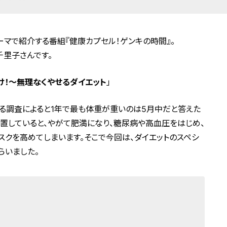
マで紹介する番組『健康カプセル！ゲンキの時間』。
千里子さんです。
け！～無理なくやせるダイエット
」
る調査によると1年で最も体重が重いのは5月中だと答えた
置していると、やがて肥満になり、糖尿病や高血圧をはじめ、
クを高めてしまいます。そこで今回は、ダイエットのスペシ
らいました。