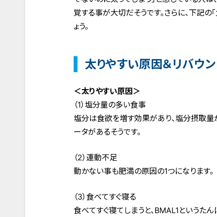
覚する事が大切だそうです。さらに、下記の
ょう。
太りやすい原因＆リバウン
＜太りやすい原因＞
（1）塩分量の多い食事
塩分は食欲を増す効果があり、塩分摂取量
ータがあるそうです。
（2）運動不足
動かない事も肥満の原因の1つになります。
（3）食べてすぐ寝る
食べてすぐ寝てしまうと、BMAL1というたん