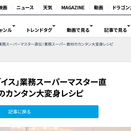
映画
ニュース
天気
MAGAZINE
動画
ドラゴン
ャンル
トレンドタグ
動画で見る
記事で見る
」業務スーパーマスター直伝！業務スーパー食材のカンタン大変身レシピ
ダイス」業務スーパーマスター直
のカンタン大変身レシピ
記事に戻る