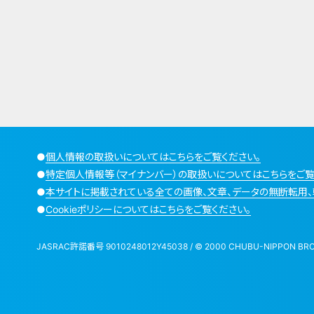
●
個人情報の取扱いについてはこちらをご覧ください。
●
特定個人情報等（マイナンバー）の取扱いについてはこちらをご覧
●
本サイトに掲載されている全ての画像、文章、データの無断転用、
●
Cookieポリシーについてはこちらをご覧ください。
JASRAC許諾番号 9010248012Y45038 / © 2000 CHUBU-NIPPON BROADCA