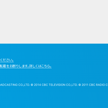
ください。
転載をお断りします。詳しくはこちら。
STING CO.,LTD. © 2014 CBC TELEVISION CO.,LTD. © 2011 CBC RADIO CO