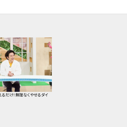
えるだけ！無理なくやせるダイ