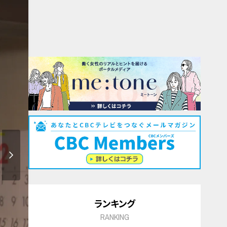
ランキング
RANKING