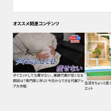
オススメ関連コンテンツ
ダイエットしても痩せない…基礎代謝が低くなる
原因は？専門家に学ぶ！今日からできる代謝アッ
生活をちょっと変
プ大作戦
エット