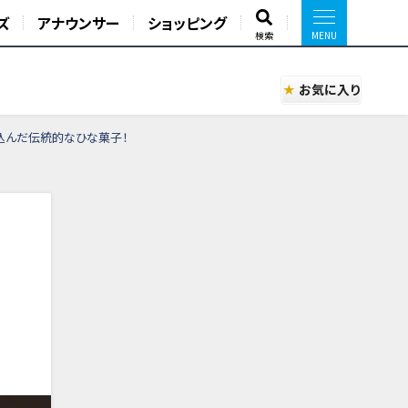
ズ
アナウンサー
ショッピング
検索
お気に入り
込んだ伝統的なひな菓子！