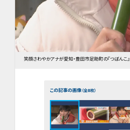
笑顔さわやかアナが愛知・豊田市足助町の『つぼんこ
この記事の画像
（全8枚）