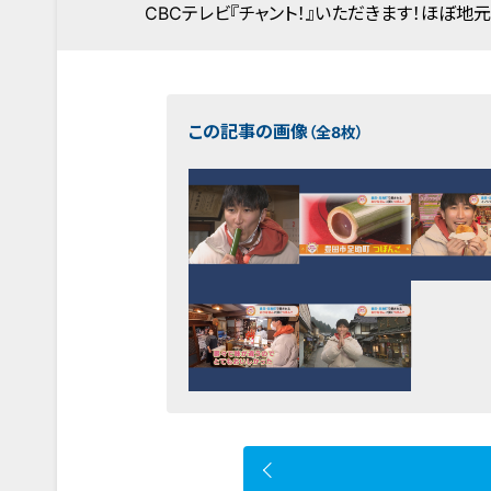
CBCテレビ『チャント！』いただきます！ほぼ地元
この記事の画像
（全8枚）