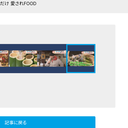
だけ 愛されFOOD
記事に戻る