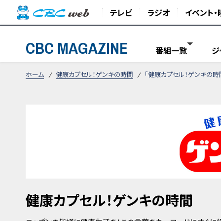
テレビ
ラジオ
イベント・
CBC MAGAZINE
番組一覧
ジ
ホーム
健康カプセル！ゲンキの時間
「健康カプセル！ゲンキの時
健康カプセル！ゲンキの時間