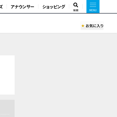
ズ
アナウンサー
ショッピング
検索
お気に入り