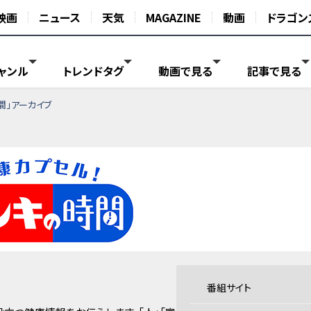
映画
ニュース
天気
MAGAZINE
動画
ドラゴン
ャンル
トレンドタグ
動画で見る
記事で見る
間」アーカイブ
番組サイト