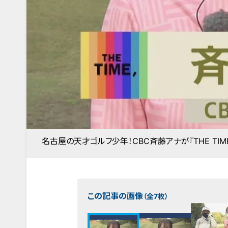
名古屋の天才ゴルフ少年！CBC斉藤アナが『THE TIM
この記事の画像
（全7枚）