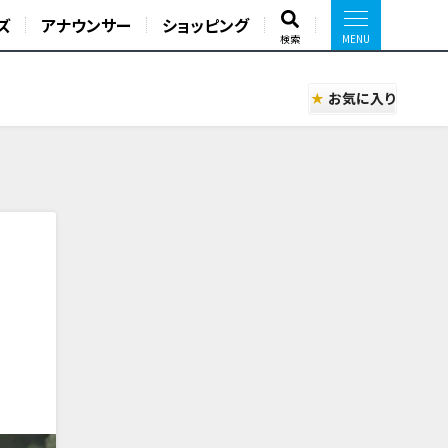
ズ
アナウンサー
ショッピング
検索
お気に入り