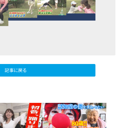
記事に戻る