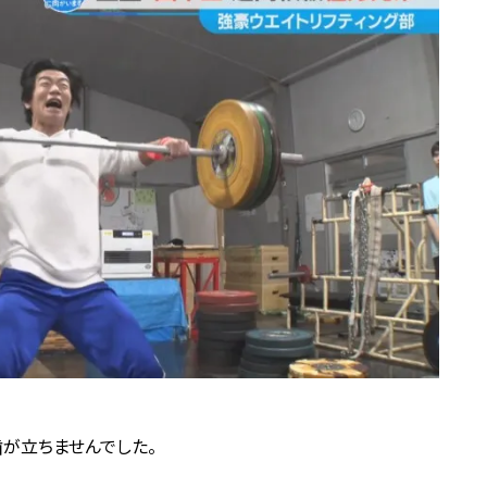
歯が立ちませんでした。