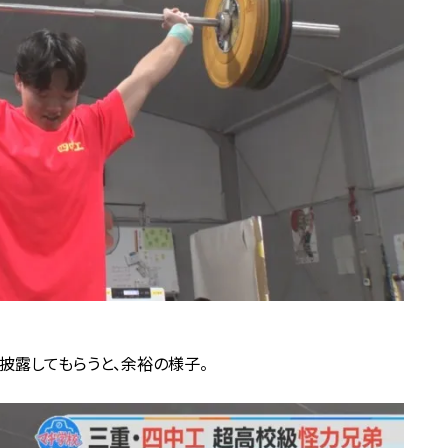
披露してもらうと、余裕の様子。