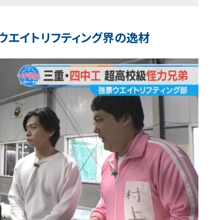
 ウエイトリフティング界の逸材