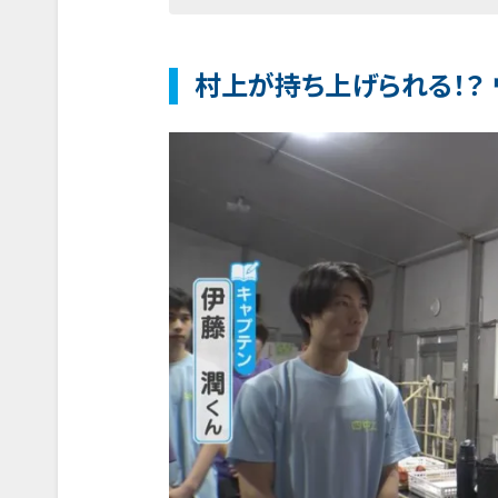
村上が持ち上げられる！？