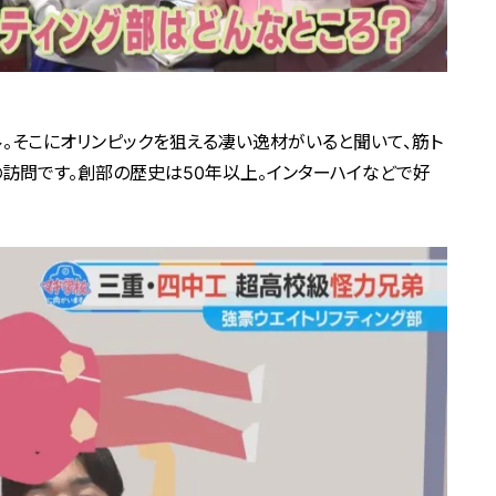
ル。そこにオリンピックを狙える凄い逸材がいると聞いて、筋ト
訪問です。創部の歴史は50年以上。インターハイなどで好