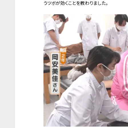
うツボが効くことを教わりました。