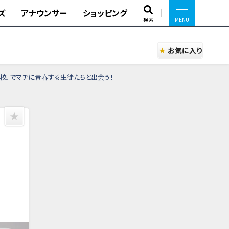
ズ
アナウンサー
ショッピング
検索
お気に入り
校』でマヂに青春する生徒たちと出会う！