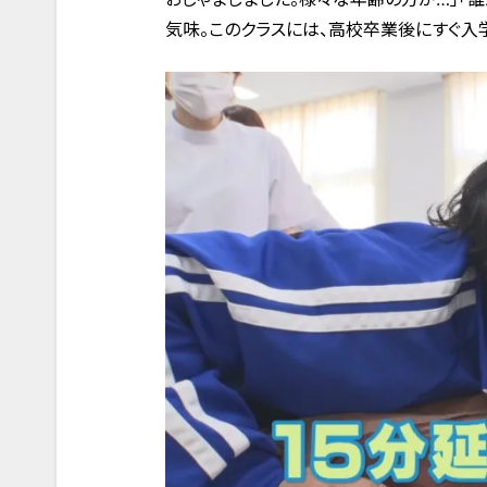
気味。このクラスには、高校卒業後にすぐ入