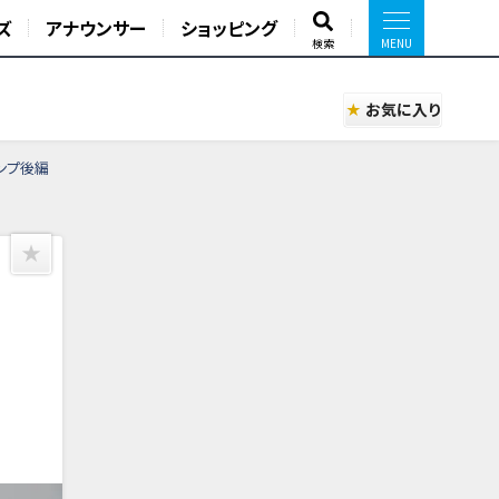
ズ
アナウンサー
ショッピング
検索
お気に入り
ンプ後編