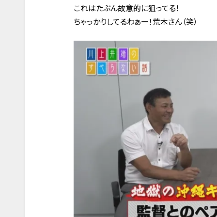
これはたぶん故意的に狙ってる！
ちゃっかりしてるわぁー！荒木さん（笑）