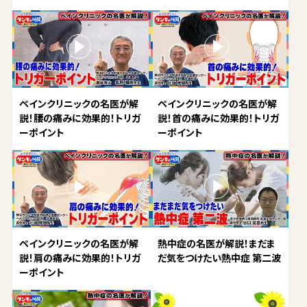
ペインクリニックの名医が解
ペインクリニックの名医が解
説！腰の痛みに効果的！トリガ
説！首の痛みに効果的！トリガ
ーポイント
ーポイント
ペインクリニックの名医が解
熱中症の名医が解説！まだま
説！肩の痛みに効果的！トリガ
だ気をつけたい熱中症 第二波
ーポイント