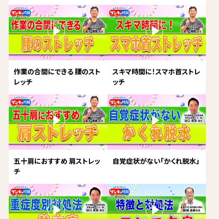
作業の合間にできる 腰のスト
スキマ時間に！スマホ首ストレ
レッチ
ッチ
五十肩におすすめ 肩ストレッ
自覚症状がない「かくれ脱水」
チ