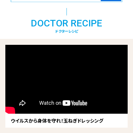
DOCTOR RECIPE
ドクターレシピ
ウイルスから身体を守れ！玉ねぎドレッシング