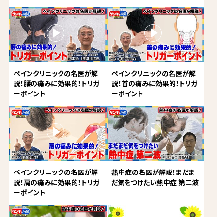
ペインクリニックの名医が解
ペインクリニックの名医が解
説！腰の痛みに効果的！トリガ
説！首の痛みに効果的！トリガ
ーポイント
ーポイント
ペインクリニックの名医が解
熱中症の名医が解説！まだま
説！肩の痛みに効果的！トリガ
だ気をつけたい熱中症 第二波
ーポイント