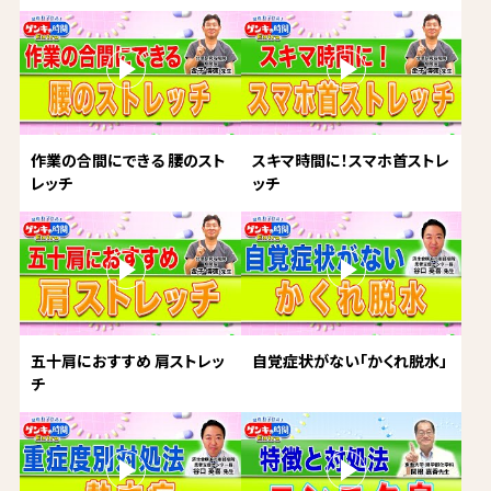
作業の合間にできる 腰のスト
スキマ時間に！スマホ首ストレ
レッチ
ッチ
五十肩におすすめ 肩ストレッ
自覚症状がない「かくれ脱水」
チ