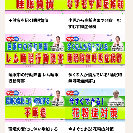
不健康を招く睡眠負債
小児から高齢者まで発症 む
ずむず脚症候群
睡眠中の行動障害 レム睡眠
多くの人が悩んでいる「睡眠時
行動障害
無呼吸症候群」
環境の変化に伴い増加する
今すぐできる！花粉症対策