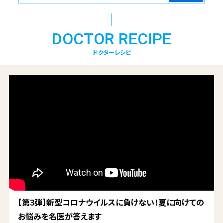
DOCTOR RECIPE
ドクターレシピ
【第3弾】新型コロナウイルスに負けない！夏に向けての
お悩みを名医が答えます