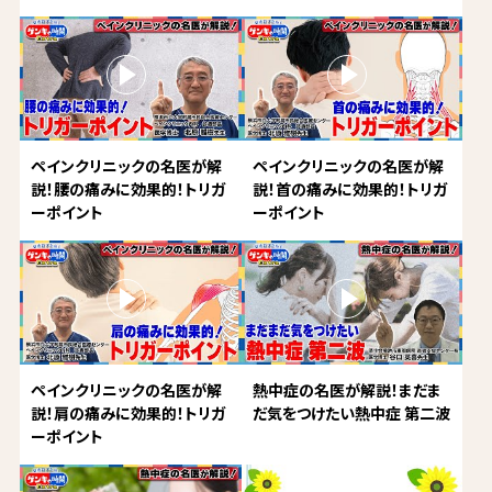
ペインクリニックの名医が解
ペインクリニックの名医が解
説！腰の痛みに効果的！トリガ
説！首の痛みに効果的！トリガ
ーポイント
ーポイント
ペインクリニックの名医が解
熱中症の名医が解説！まだま
説！肩の痛みに効果的！トリガ
だ気をつけたい熱中症 第二波
ーポイント