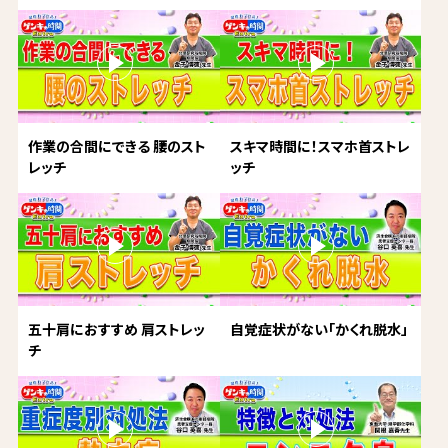
作業の合間にできる 腰のスト
スキマ時間に！スマホ首ストレ
レッチ
ッチ
五十肩におすすめ 肩ストレッ
自覚症状がない「かくれ脱水」
チ