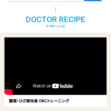
DOCTOR RECIPE
ドクターレシピ
腰痛・ひざ痛改善 OKCトレーニング