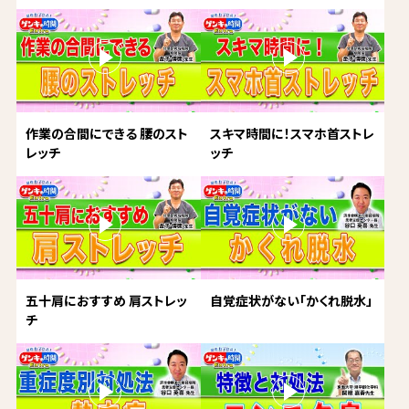
作業の合間にできる 腰のスト
スキマ時間に！スマホ首ストレ
レッチ
ッチ
五十肩におすすめ 肩ストレッ
自覚症状がない「かくれ脱水」
チ