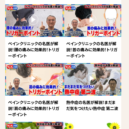
ペインクリニックの名医が解
ペインクリニックの名医が解
説！腰の痛みに効果的！トリガ
説！首の痛みに効果的！トリガ
ーポイント
ーポイント
ペインクリニックの名医が解
熱中症の名医が解説！まだま
説！肩の痛みに効果的！トリガ
だ気をつけたい熱中症 第二波
ーポイント