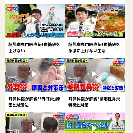
糖尿病専門医直伝！血糖値を
糖尿病専門医直伝！血糖値を
上げない
急激に上げない生活
耳鼻科医が解説！「外耳炎」原
耳鼻科医が解説！薬剤性鼻炎
因と対策法
特徴と対策