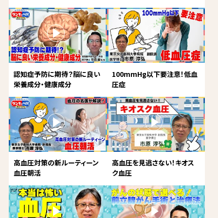
認知症予防に期待？脳に良い
100mmHg以下要注意！低血
栄養成分・健康成分
圧症
高血圧対策の新ルーティーン
高血圧を見逃さない！キオス
血圧朝活
ク血圧