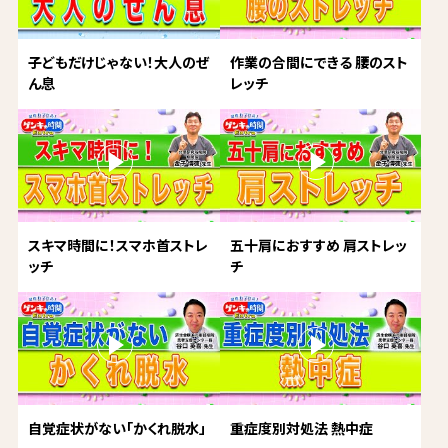
子どもだけじゃない！大人のぜ
作業の合間にできる 腰のスト
ん息
レッチ
スキマ時間に！スマホ首ストレ
五十肩におすすめ 肩ストレッ
ッチ
チ
自覚症状がない「かくれ脱水」
重症度別対処法 熱中症