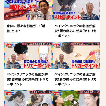
身体に様々な影響が！？「糖
ペインクリニックの名医が解
化」とは？
説！腰の痛みに効果的！トリガ
ーポイント
ペインクリニックの名医が解
ペインクリニックの名医が解
説！首の痛みに効果的！トリガ
説！肩の痛みに効果的！トリガ
ーポイント
ーポイント