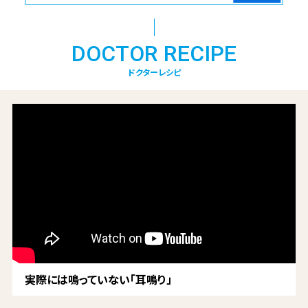
DOCTOR RECIPE
ドクターレシピ
実際には鳴っていない「耳鳴り」