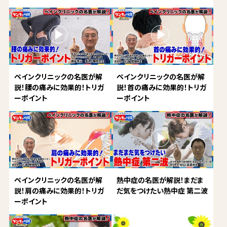
ペインクリニックの名医が解
ペインクリニックの名医が解
説！腰の痛みに効果的！トリガ
説！首の痛みに効果的！トリガ
ーポイント
ーポイント
ペインクリニックの名医が解
熱中症の名医が解説！まだま
説！肩の痛みに効果的！トリガ
だ気をつけたい熱中症 第二波
ーポイント