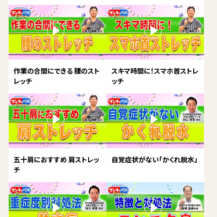
作業の合間にできる 腰のスト
スキマ時間に！スマホ首ストレ
レッチ
ッチ
五十肩におすすめ 肩ストレッ
自覚症状がない「かくれ脱水」
チ