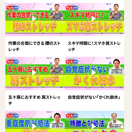
作業の合間にできる 腰のスト
スキマ時間に！スマホ首ストレ
レッチ
ッチ
五十肩におすすめ 肩ストレッ
自覚症状がない「かくれ脱水」
チ