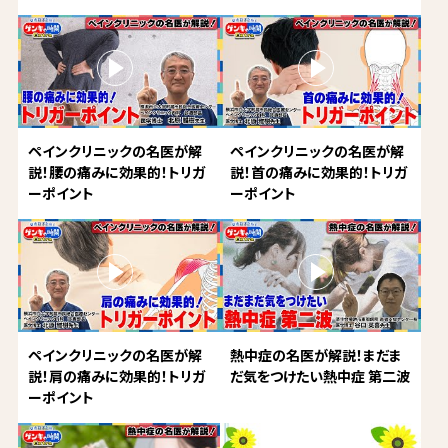
ペインクリニックの名医が解
ペインクリニックの名医が解
説！腰の痛みに効果的！トリガ
説！首の痛みに効果的！トリガ
ーポイント
ーポイント
ペインクリニックの名医が解
熱中症の名医が解説！まだま
説！肩の痛みに効果的！トリガ
だ気をつけたい熱中症 第二波
ーポイント