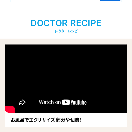
DOCTOR RECIPE
ドクターレシピ
お風呂でエクササイズ 部分やせ腕！