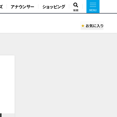
ズ
アナウンサー
ショッピング
検索
お気に入り