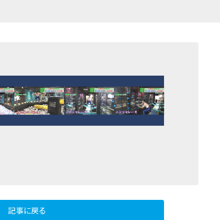
記事に戻る