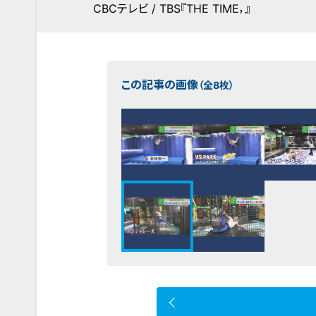
CBCテレビ / TBS『THE TIME，』
この記事の画像
（全8枚）