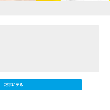
記事に戻る