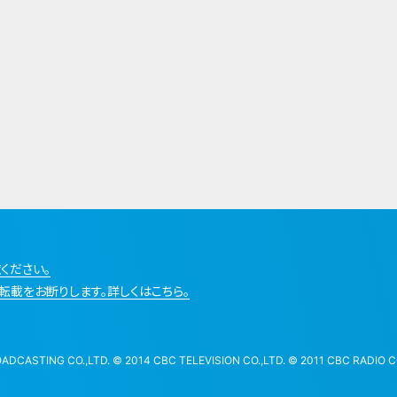
ください。
転載をお断りします。詳しくはこちら。
STING CO.,LTD. © 2014 CBC TELEVISION CO.,LTD. © 2011 CBC RADIO CO