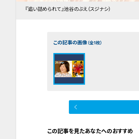
『追い詰められて』池谷のぶえ（スジナシ）
この記事の画像
（全1枚）
この記事を見たあなたへのおすすめ