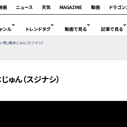
映画
ニュース
天気
MAGAZINE
動画
ドラゴン
ャンル
トレンドタグ
動画で見る
記事で見る
い男』橋本じゅん（スジナシ）
じゅん（スジナシ）