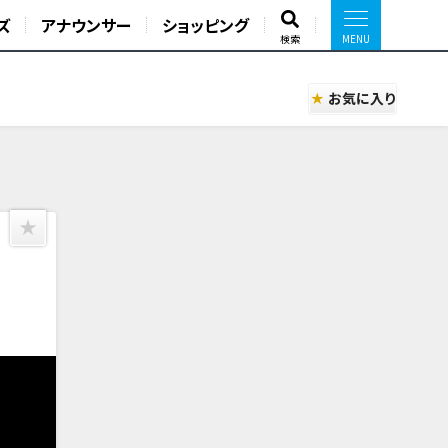
ズ
アナウンサー
ショッピング
検索
お気に入り