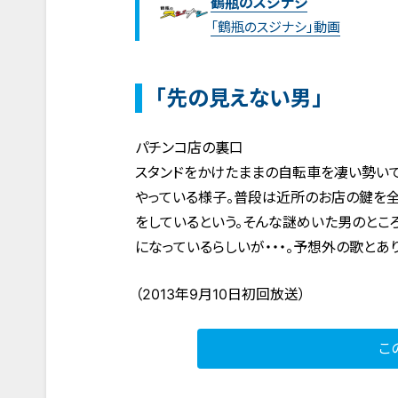
鶴瓶のスジナシ
「鶴瓶のスジナシ」動画
「先の見えない男」
パチンコ店の裏口
スタンドをかけたままの自転車を凄い勢い
やっている様子。普段は近所のお店の鍵を全
をしているという。そんな謎めいた男のとこ
になっているらしいが・・・。予想外の歌とあ
（2013年9月10日初回放送）
こ