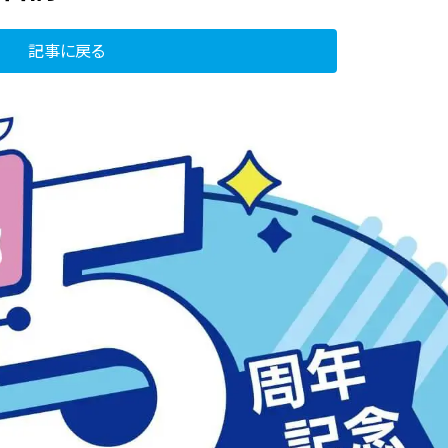
記事に戻る