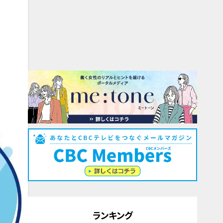
ランキング