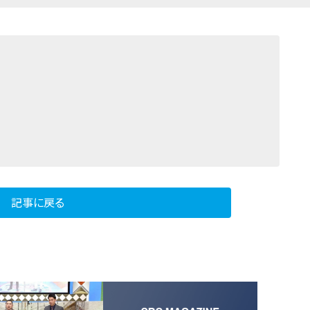
記事に戻る