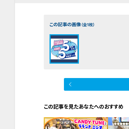
この記事の画像
（全1枚）
この記事を見たあなたへのおすすめ