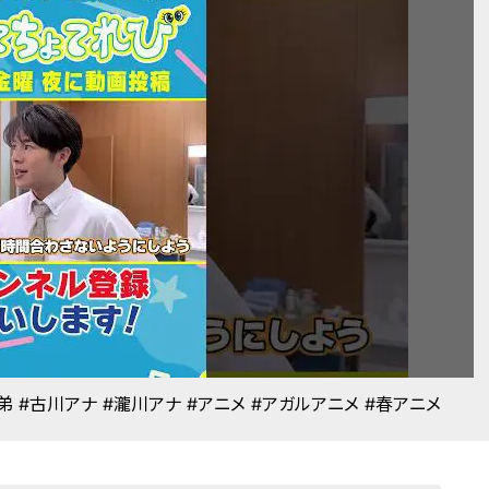
 #古川アナ #瀧川アナ #アニメ #アガルアニメ #春アニメ