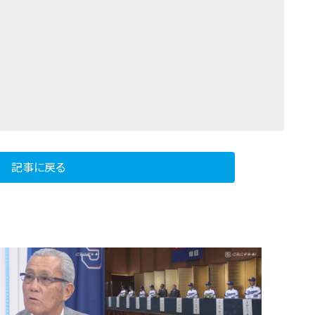
記事に戻る