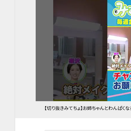
【切り抜きみてちょ】お姉ちゃんとわんぱくな弟