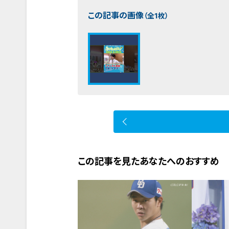
この記事の画像
（全1枚）
この記事を見たあなたへのおすすめ