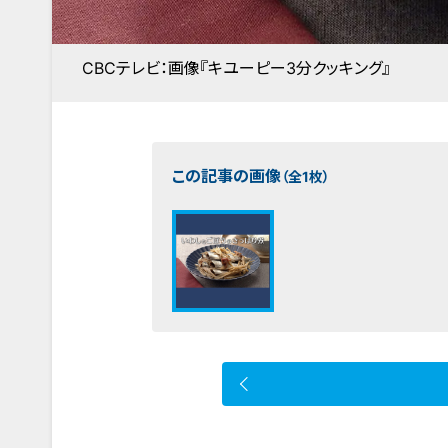
CBCテレビ：画像『キユーピー3分クッキング』
この記事の画像
（全1枚）