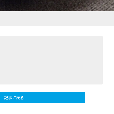
記事に戻る