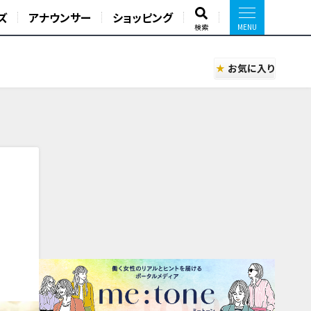
ズ
アナウンサー
ショッピング
検索
お気に入り