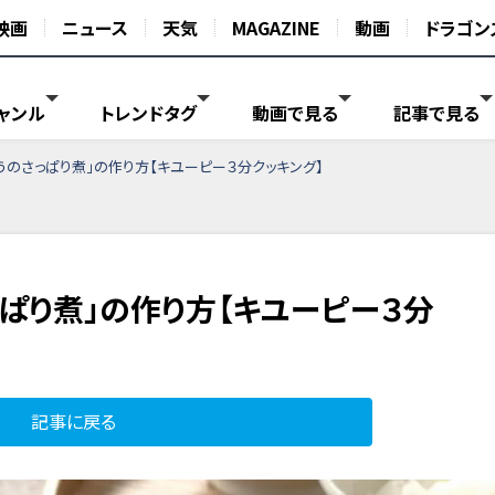
映画
ニュース
天気
MAGAZINE
動画
ドラゴン
ャンル
トレンドタグ
動画で見る
記事で見る
うのさっぱり煮」の作り方【キユーピー３分クッキング】
ぱり煮」の作り方【キユーピー３分
記事に戻る