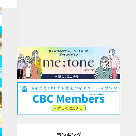
ランキング