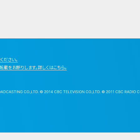
ください。
転載をお断りします。詳しくはこちら。
STING CO.,LTD. © 2014 CBC TELEVISION CO.,LTD. © 2011 CBC RADIO CO