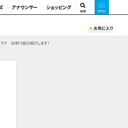
ズ
アナウンサー
ショッピング
検索
お気に入り
賀アナ 30秒で自己紹介します！