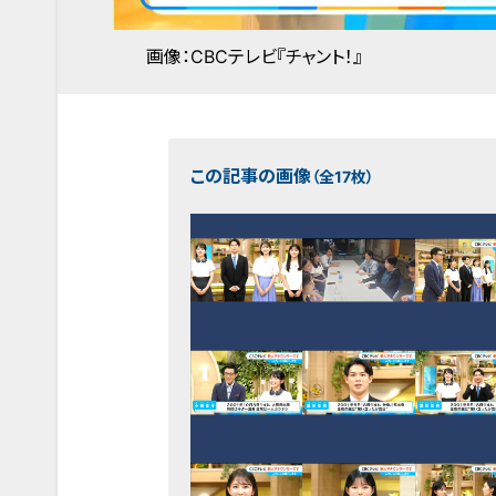
画像：CBCテレビ『チャント！』
この記事の画像
（全17枚）