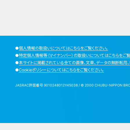
●
個人情報の取扱いについてはこちらをご覧ください。
●
特定個人情報等（マイナンバー）の取扱いについてはこちらをご覧
●
本サイトに掲載されている全ての画像、文章、データの無断転用、
●
Cookieポリシーについてはこちらをご覧ください。
JASRAC許諾番号 9010248012Y45038 / © 2000 CHUBU-NIPPON BROADCA