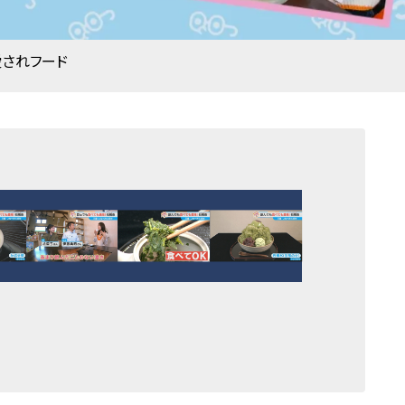
愛されフード