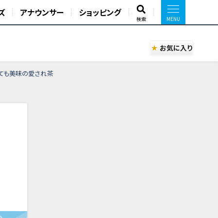
ズ
アナウンサー
ショッピング
検索
お気に入り
べても美味の愛され茶