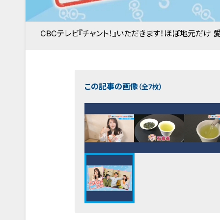
CBCテレビ『チャント！』いただきます！ほぼ地元だけ 
この記事の画像
（全7枚）