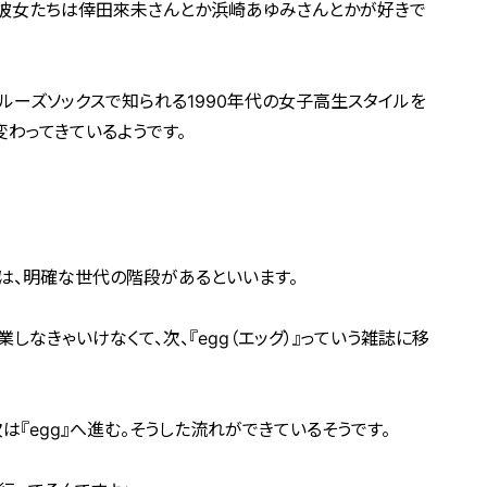
、彼女たちは倖田來未さんとか浜崎あゆみさんとかが好きで
ルーズソックスで知られる1990年代の女子高生スタイルを
変わってきているようです。
は、明確な世代の階段があるといいます。
業しなきゃいけなくて、次、『egg（エッグ）』っていう雑誌に移
次は『egg』へ進む。そうした流れができているそうです。