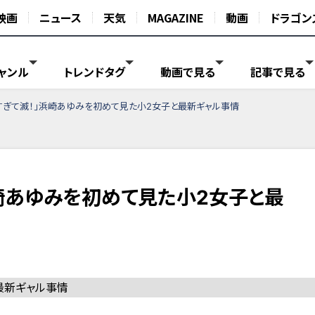
映画
ニュース
天気
MAGAZINE
動画
ドラゴン
ャンル
トレンドタグ
動画で見る
記事で見る
すぎて滅！」浜崎あゆみを初めて見た小2女子と最新ギャル事情
浜崎あゆみを初めて見た小2女子と最