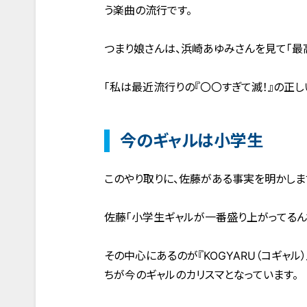
う楽曲の流行です。
つまり娘さんは、浜崎あゆみさんを見て「最
「私は最近流行りの『〇〇すぎて滅！』の正し
今のギャルは小学生
このやり取りに、佐藤がある事実を明かしま
佐藤「小学生ギャルが一番盛り上がってるん
その中心にあるのが『KOGYARU（コギャ
ちが今のギャルのカリスマとなっています。