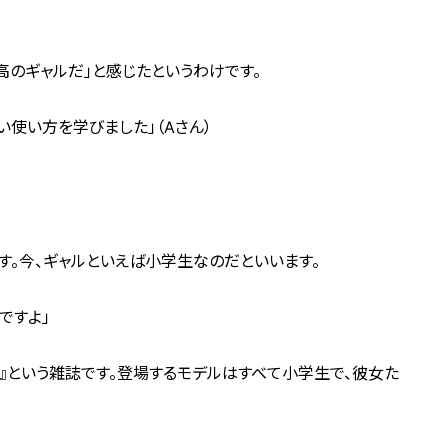
高のギャルだ」と感じたというわけです。
い使い方を学びました」（Aさん）
す。今、ギャルといえば小学生なのだといいます。
ですよ」
ル）』という雑誌です。登場するモデルはすべて小学生で、彼女た