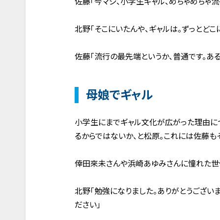
佐藤「今マジ、小学生ギャル、めちゃめちゃ流
北野「そこにいたんや、ギャルは。ずっとどこ
佐藤「流行の最先端というか、普通です。ある
母娘でギャル
小学生にまでギャル文化が広がった理由に
るからではないか、と松原。これには佐藤も
倖田來未さんや浜崎あゆみさんに憧れた世代
北野「勉強になりました。ありがとうござい
ださい」