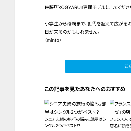
佐藤「『KOGYARU』専属モデルにしてくださ
小学生から母親まで、世代を超えて広がるギ
日が来るのかもしれません。
（minto）
こ
この記事を見たあなたへのおすすめ
シニア夫婦の旅行の悩み。部屋はシ
フランス人
ングル2つがベスト!?
店名に顔を