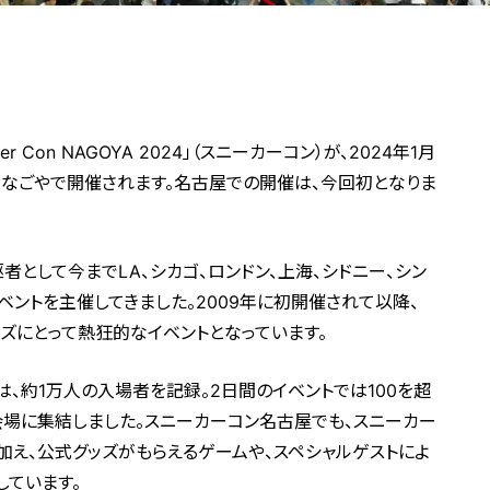
Con NAGOYA 2024」（スニーカーコン）が、2024年1月
メッセなごやで開催されます。名古屋での開催は、今回初となりま
者として今までLA、シカゴ、ロンドン、上海、シドニー、シン
ベントを主催してきました。2009年に初開催されて以降、
ッズにとって熱狂的なイベントとなっています。
は、約1万人の入場者を記録。2日間のイベントでは100を超
場に集結しました。スニーカーコン名古屋でも、スニーカー
加え、公式グッズがもらえるゲームや、スペシャルゲストによ
しています。