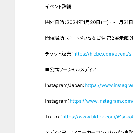
イベント詳細
開催日時：2024年1月20日(土) 〜 1月21日(日
開催場所：ポートメッセなごや 第2展示館
チケット販売：
https://hicbc.com/event/s
■公式ソーシャルメディア
Instagram/Japan：
https://www.instagr
Instagram：
https://www.instagram.com
TikTok：
https://www.tiktok.com/@snea
メディア窓口：スニーカーコン・ジャパン事務局 j