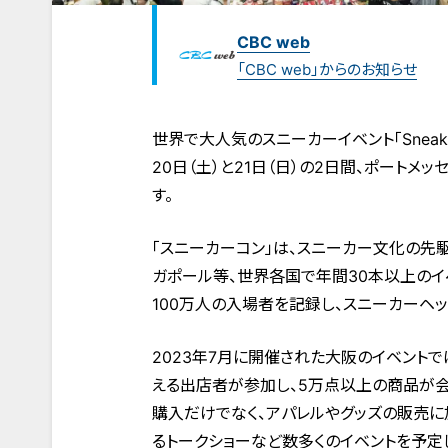
CBC web
「CBC web」からのお知らせ
世界で大人気のスニーカーイベント「Sneaker 
20日（土）と21日（日）の2日間、ポート
す。
「スニーカーコン」は、スニーカー文化の先駆
ガポール等、世界各国で年間30本以上のイ
100万人の入場者を記録し、スニーカーヘ
2023年7月に開催された大阪のイベントで
える出店者が参加し、5万点以上の商品が会
購入だけでなく、アパレルやグッズの販売に
るトークショーなど数多くのイベントを予定