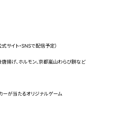
式サイト・SNSで配信予定）
分唐揚げ、ホルモン、京都嵐山わらび餅など
スニーカーが当たるオリジナルゲーム