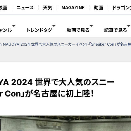
映画
ニュース
天気
MAGAZINE
動画
ドラゴン
ャンル
トレンドタグ
動画で見る
記事で見る
 Con NAGOYA 2024 世界で大人気のスニーカーイベント「Sneaker Con」が名
AGOYA 2024 世界で大人気のスニー
er Con」が名古屋に初上陸！