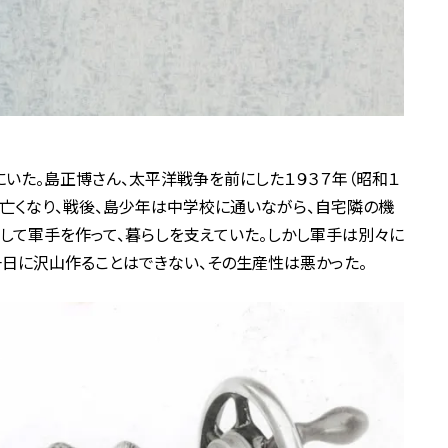
にいた。島正博さん、太平洋戦争を前にした１９３７年（昭和１
亡くなり、戦後、島少年は中学校に通いながら、自宅隣の機
して軍手を作って、暮らしを支えていた。しかし軍手は別々に
日に沢山作ることはできない、その生産性は悪かった。