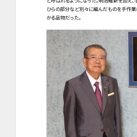
と呼ばれるようになった。明治維新を迎え、
ひらの部分など別々に編んだものを手作業
かる品物だった。