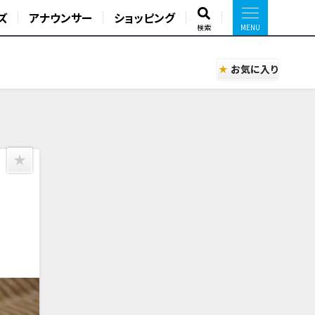
ズ
アナウンサー
ショッピング
検索
お気に入り