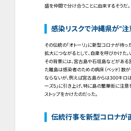
盛を仲間で分け合うことに由来するそうだ。
感染リスクで沖縄県が“注
その伝統の「オトーリ」に新型コロナが待った
拡大につながるとして、自粛を呼びかけた。い
その背景には、宮古島や石垣島などがある宮
た離島は感染者のための病床（ベッド）数
ならないが、例えば宮古島からは300キロ
ーズ5」に引き上げ、特に島の繁華街に注意
ストップをかけたのだった。
伝統行事を新型コロナが