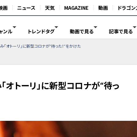
映画
ニュース
天気
MAGAZINE
動画
ドラゴン
ャンル
トレンドタグ
動画で見る
記事で見る
「オトーリ」に新型コロナが“待った！”をかけた
「オトーリ」に新型コロナが“待っ