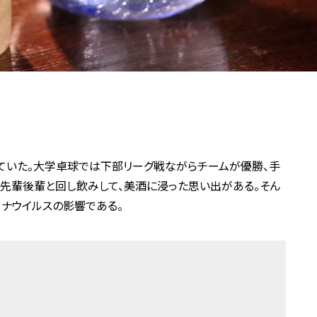
ていた。大学卓球では下部リーグ戦ながらチームが優勝、手
先輩後輩と回し飲みして、美酒に浸った思い出がある。そん
ナウイルスの影響である。