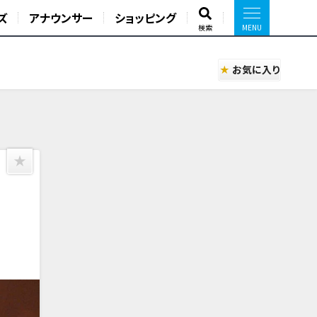
ズ
アナウンサー
ショッピング
検索
お気に入り