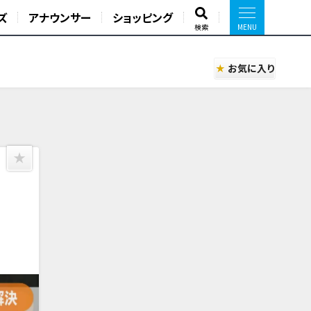
ズ
アナウンサー
ショッピング
検索
お気に入り