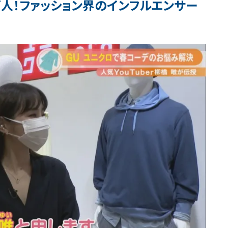
2万人！ファッション界のインフルエンサー