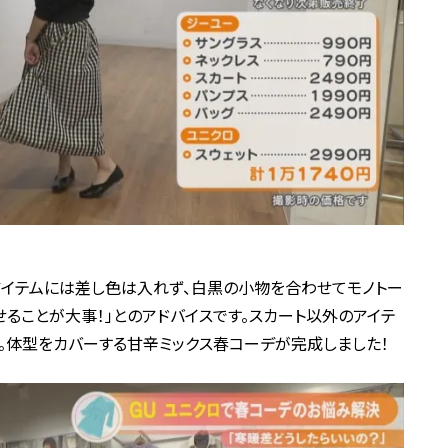
アイテムには差し色は入れず、白黒の小物を合わせてモノトー
せることが大事！」とのアドバイスです。スカート以外のアイテ
。体型をカバーする甘辛ミックス春コーデが完成しました！