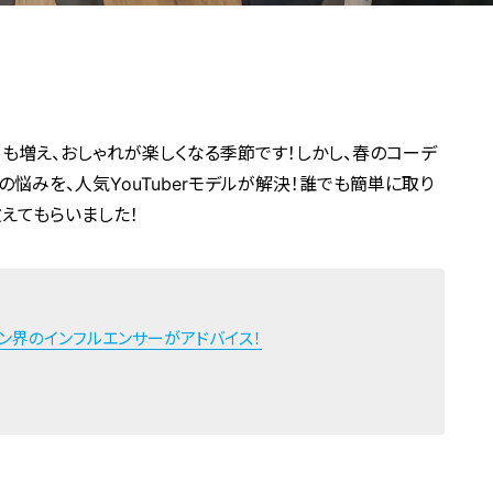
ーも増え、おしゃれが楽しくなる季節です！しかし、春のコーデ
の悩みを、人気YouTuberモデルが解決！誰でも簡単に取り
えてもらいました！
ション界のインフルエンサーがアドバイス！