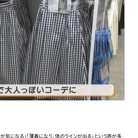
りが気になる」「薄着になり、体のラインが出る」という声が多