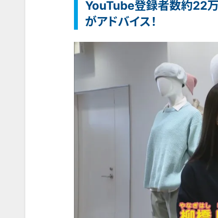
YouTube登録者数約2
がアドバイス！