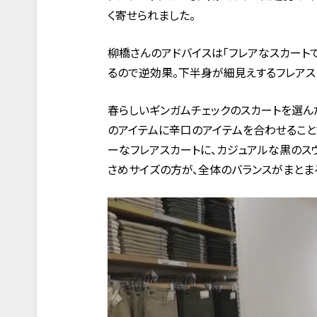
く寄せられました。
柳橋さんのアドバイスは「フレアなスカート
るので逆効果。下半身が細見えするフレアス
春らしいギンガムチェックのスカートを選ん
のアイテムに辛口のアイテムを合わせること
ーなフレアスカートに、カジュアルな黒のス
さめサイズの方が、全体のバランスがまとま