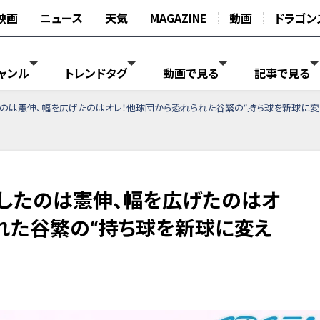
映画
ニュース
天気
MAGAZINE
動画
ドラゴン
ャンル
トレンドタグ
動画で見る
記事で見る
のは憲伸、幅を広げたのはオレ！他球団から恐れられた谷繁の“持ち球を新球に変
したのは憲伸、幅を広げたのはオ
れた谷繁の“持ち球を新球に変え