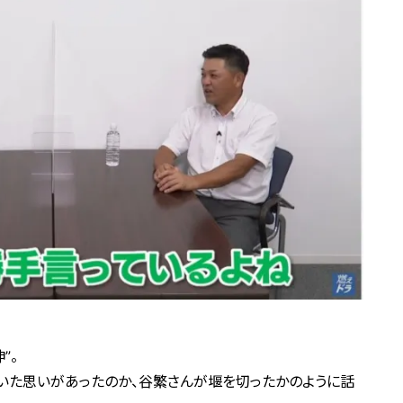
”。
いた思いがあったのか、谷繁さんが堰を切ったかのように話