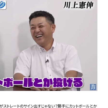
レがストレートのサイン出すじゃない？勝手にカットボールとか