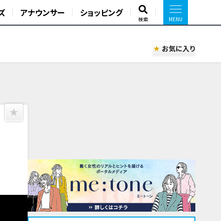
ズ
アナウンサー
ショッピング
検索
お気に入り