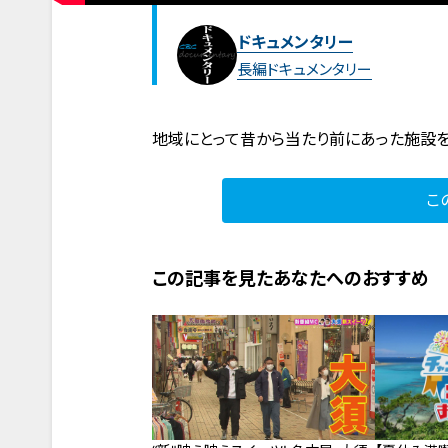
ドキュメンタリー
長編ドキュメンタリー
地域にとって昔から当たり前にあった施設
こ
この記事を見たあなたへのおすすめ