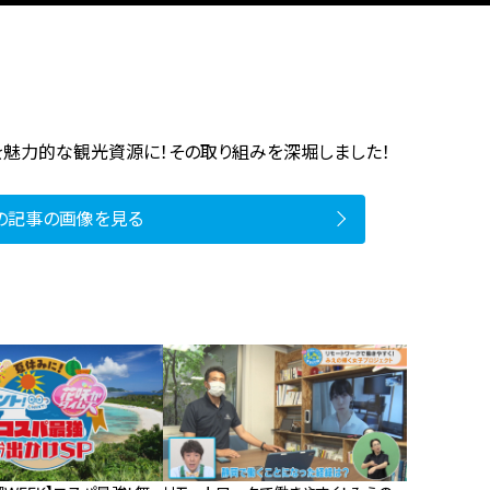
を魅力的な観光資源に！その取り組みを深堀しました！
の記事の画像を見る