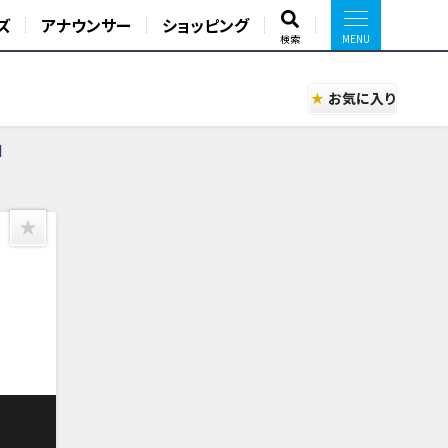
ズ
アナウンサー
ショッピング
検索
お気に入り
】