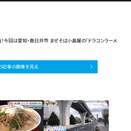
！今回は愛知・春日井市 まぜそば小島屋の「ドラコンラーメ
の記事の画像を見る