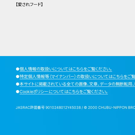
【愛されフード】
●
個人情報の取扱いについてはこちらをご覧ください。
●
特定個人情報等（マイナンバー）の取扱いについてはこちらをご覧
●
本サイトに掲載されている全ての画像、文章、データの無断転用、
●
Cookieポリシーについてはこちらをご覧ください。
JASRAC許諾番号 9010248012Y45038 / © 2000 CHUBU-NIPPON BROADCA