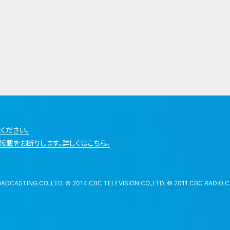
ください。
転載をお断りします。詳しくはこちら。
STING CO.,LTD. © 2014 CBC TELEVISION CO.,LTD. © 2011 CBC RADIO CO