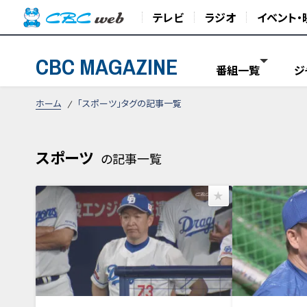
テレビ
ラジオ
イベント・
CBC MAGAZINE
番組一覧
ジ
ホーム
「スポーツ」タグの記事一覧
スポーツ
の記事一覧