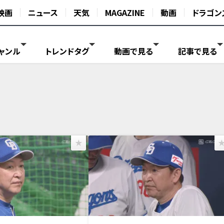
映画
ニュース
天気
MAGAZINE
動画
ドラゴン
ャンル
トレンドタグ
動画で見る
記事で見る