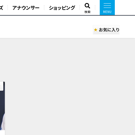
ズ
アナウンサー
ショッピング
検索
お気に入り