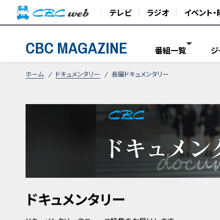
テレビ
ラジオ
イベント・
CBC MAGAZINE
番組一覧
ジ
ホーム
ドキュメンタリー
長編ドキュメンタリー
ドキュメンタリー