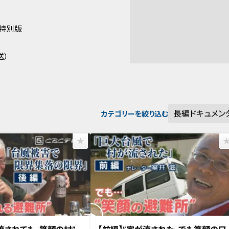
い特別版
送）
カテゴリーを絞り込む