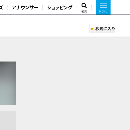
ズ
アナウンサー
ショッピング
検索
お気に入り