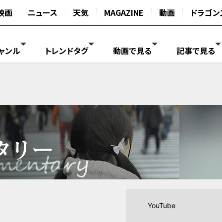
映画
ニュース
天気
MAGAZINE
動画
ドラゴン
ャンル
トレンドタグ
動画で見る
記事で見る
YouTube