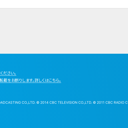
ください。
転載をお断りします。詳しくはこちら。
STING CO.,LTD. © 2014 CBC TELEVISION CO.,LTD. © 2011 CBC RADIO CO