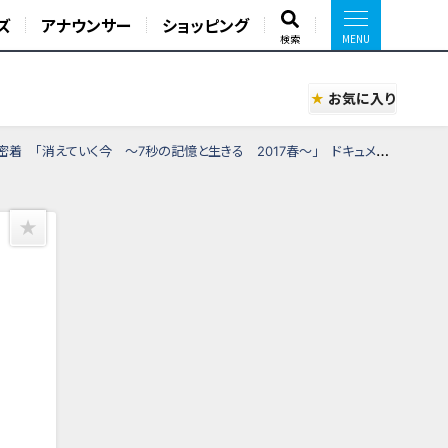
ズ
アナウンサー
ショッピング
検索
お気に入り
「消えていく今 ～7秒の記憶と生きる 2017春～」 ドキュメンタリー