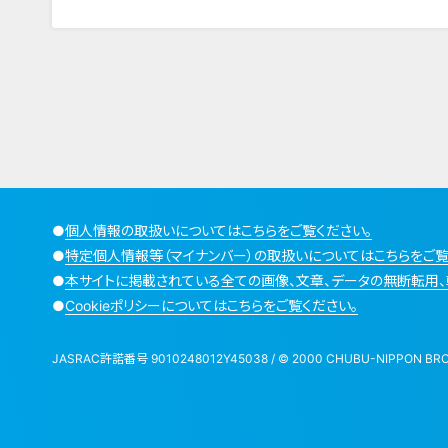
●
個人情報の取扱いについてはこちらをご覧ください。
●
特定個人情報等（マイナンバー）の取扱いについてはこちらをご覧
●
本サイトに掲載されている全ての画像、文章、データの無断転用、
●
Cookieポリシーについてはこちらをご覧ください。
JASRAC許諾番号 9010248012Y45038 / © 2000 CHUBU-NIPPON BROADCA