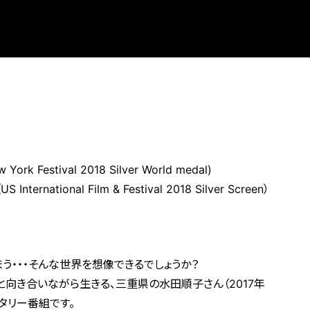
Festival 2018 Silver World medal)
ational Film & Festival 2018 Silver Screen）
う・・・そんな世界を想像できるでしょうか？
と向き合いながら生きる、三重県の水田順子さん（2017年
タリー番組です。