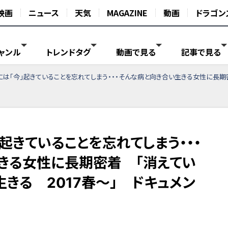
映画
ニュース
天気
MAGAZINE
動画
ドラゴン
ャンル
トレンドタグ
動画で見る
記事で見る
には「今」起きていることを忘れてしまう・・・そんな病と向き合い生きる女性に長期密着 
」起きていることを忘れてしまう・・・
きる女性に長期密着 「消えてい
きる 2017春～」 ドキュメン