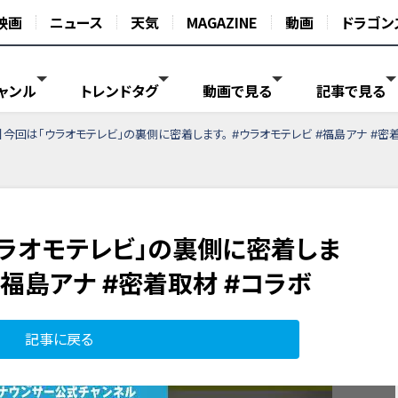
映画
ニュース
天気
MAGAZINE
動画
ドラゴン
ャンル
トレンドタグ
動画で見る
記事で見る
】今回は「ウラオモテレビ」の裏側に密着します。 #ウラオモテレビ #福島アナ #密
ウラオモテレビ」の裏側に密着しま
#福島アナ #密着取材 #コラボ
記事に戻る