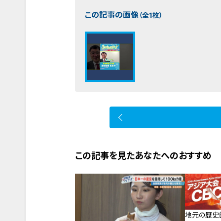
この記事の画像
（全1枚）
この記事を見たあなたへのおすすめ
地元の歴史