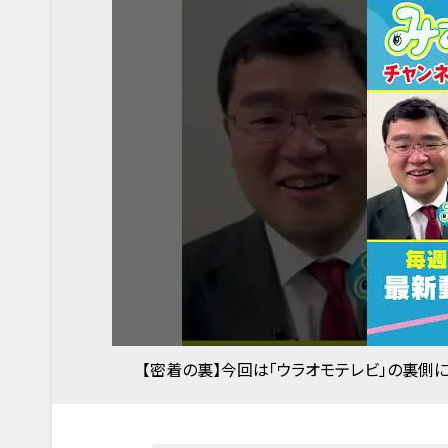
【密着の裏】今回は「ウラオモテレビ」の裏側に