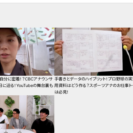
自分に密着！？CBCアナウンサ
手書きとデータのハイブリット！プロ野球の実
に迫る！YouTubeの舞台裏も
用資料はどう作る？スポーツアナのお仕事ト
は必見！