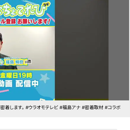
密着します。 #ウラオモテレビ #福島アナ #密着取材 #コラボ