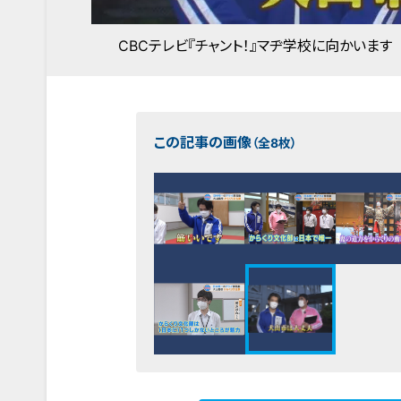
CBCテレビ『チャント！』マヂ学校に向かいます
この記事の画像
（全8枚）