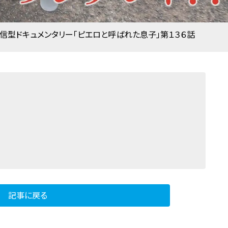
信型ドキュメンタリー「ピエロと呼ばれた息子」第１３６話
記事に戻る