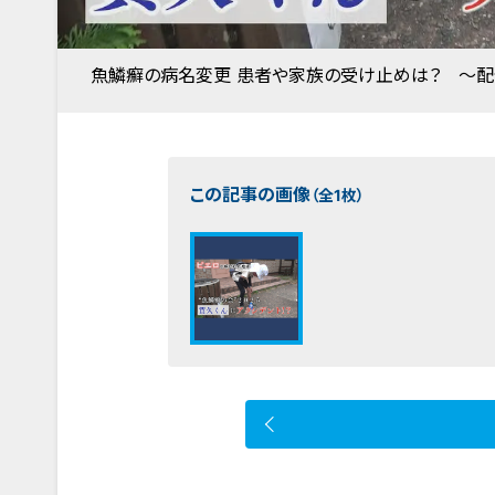
魚鱗癬の病名変更 患者や家族の受け止めは？ ～配
この記事の画像
（全1枚）