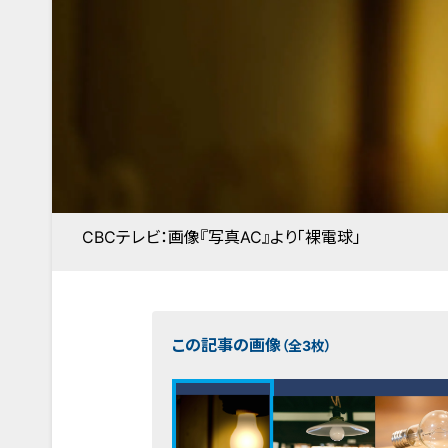
CBCテレビ：画像『写真AC』より「裸電球」
この記事の画像
（全3枚）