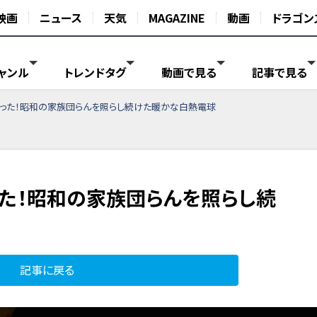
映画
ニュース
天気
MAGAZINE
動画
ドラゴン
ャンル
トレンドタグ
動画で見る
記事で見る
かった！昭和の家族団らんを照らし続けた暖かな白熱電球
った！昭和の家族団らんを照らし続
記事に戻る