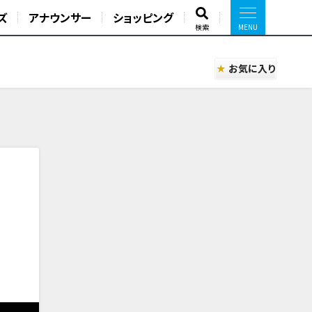
ズ
アナウンサー
ショッピング
検索
お気に入り