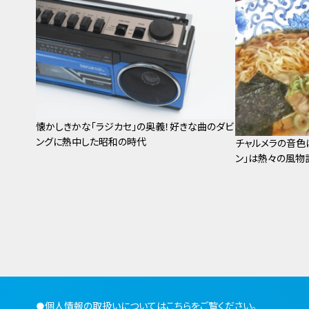
懐かしきかな「ラジカセ」の奥義！好きな曲のダビ
ングに熱中した昭和の時代
チャルメラの音色
ン」は熱々の風物
●
個人情報の取扱いについてはこちらをご覧ください。