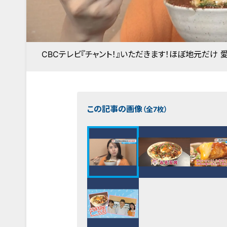
CBCテレビ『チャント！』いただきます！ほぼ地元だけ 
この記事の画像
（全7枚）