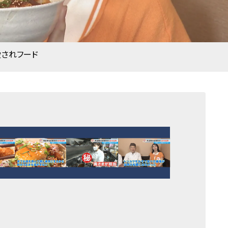
愛されフード