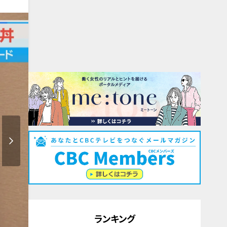
ランキング