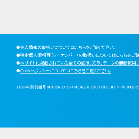
●
個人情報の取扱いについてはこちらをご覧ください。
●
特定個人情報等（マイナンバー）の取扱いについてはこちらをご覧
●
本サイトに掲載されている全ての画像、文章、データの無断転用、
●
Cookieポリシーについてはこちらをご覧ください。
JASRAC許諾番号 9010248012Y45038 / © 2000 CHUBU-NIPPON BROADCA