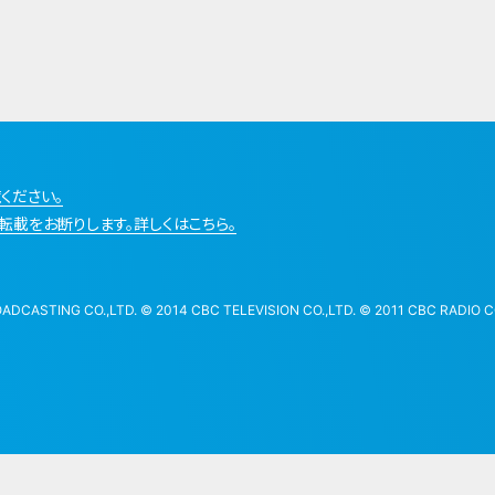
ください。
転載をお断りします。詳しくはこちら。
STING CO.,LTD. © 2014 CBC TELEVISION CO.,LTD. © 2011 CBC RADIO CO