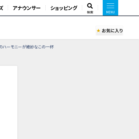
ズ
アナウンサー
ショッピング
検索
お気に入り
噌のハーモニーが絶妙なこの一杯