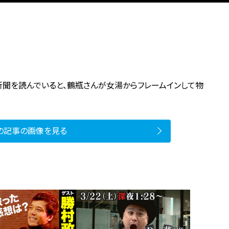
聞を読んでいると、鶴瓶さんが女湯からフレームインして物
の記事の画像を見る