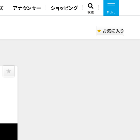
ズ
アナウンサー
ショッピング
検索
お気に入り