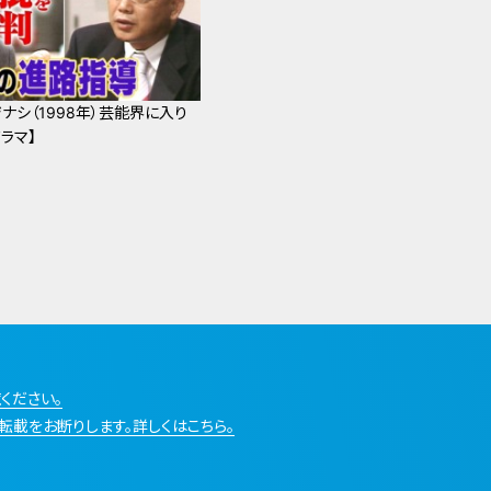
ナシ（1998年）芸能界に入り
ラマ】
ください。
転載をお断りします。詳しくはこちら。