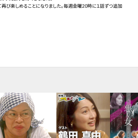
にて再び楽しめることになりました。毎週金曜20時に１話ずつ追加