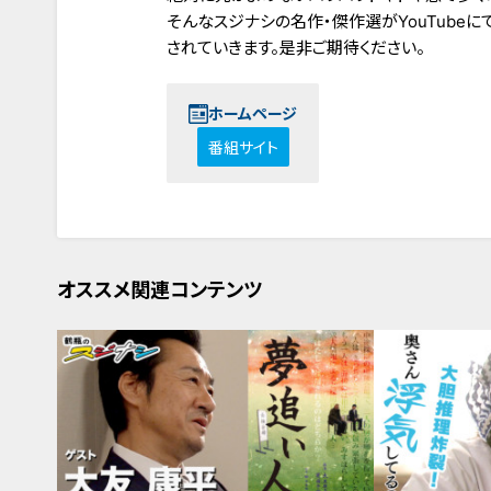
そんなスジナシの名作・傑作選がYouTube
されていきます。是非ご期待ください。
ホームページ
番組サイト
オススメ関連コンテンツ