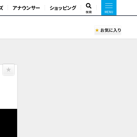
ズ
アナウンサー
ショッピング
検索
お気に入り