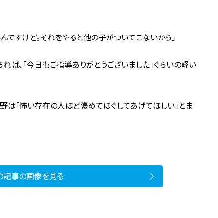
んですけど。それをやると他の子がついてこないから」
あれば、「今日もご指導ありがとうございました」ぐらいの軽い
北野は「怖い存在の人ほど褒めてほぐしてあげてほしい」とま
の記事の画像を見る