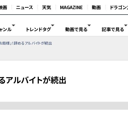
映画
ニュース
天気
MAGAZINE
動画
ドラゴン
ャンル
トレンドタグ
動画で見る
記事で見る
お局様」！辞めるアルバイトが続出
めるアルバイトが続出