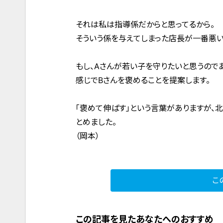
それは私は指導係だからと思ってるから。
そういう係を与えてしまった店長が一番悪い
もし、Aさんが若い子を守りたいと思うので
感じでBさんを褒めることを提案します。
「褒めて伸ばす」という言葉がありますが、
とめました。
（岡本）
こ
この記事を見たあなたへのおすすめ