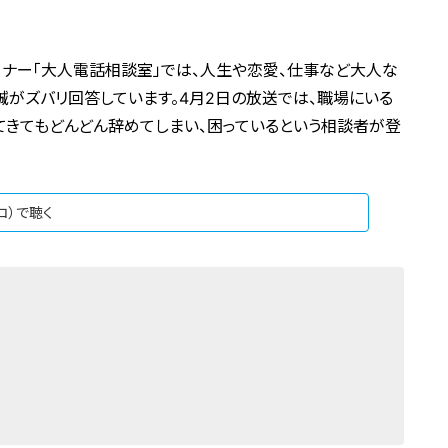
コーナー「大人電話相談室」では、人生や恋愛、仕事など大人な
誠がズバリ回答しています。4月2日の放送では、職場にいる
てきてもどんどん辞めてしまい、困っているという相談者が登
ジコ）で聴く