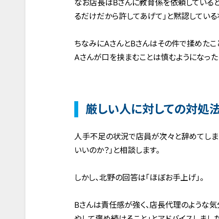
なお店長はBさんに教育係を依頼しているとの
るだけだから許してあげて」と黙認している
ちなみにAさんとBさんはその件で揉めたこ
Aさんが口を挟まむことは慎むようになった
厳しい人に対しての対処
人手不足の状況で店員が次々と辞めてしま
いいのか？」と相談します。
しかし、北野の回答は「ほぼお手上げ」。
Bさんは責任感が強く、店長代理のような気
やして褒め続けること」とアドバイスしました