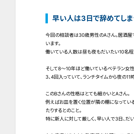
早い人は3日で辞めてしま
今回の相談者は30歳男性のAさん。居酒屋
います。
働いている人数は昼も夜もだいたい10名程
そして8～10年ほど働いているベテラン女
3、4回入っていて、ランチタイムから夜の11
このBさんの性格はとても細かいとAさん。
例えばお皿を置く位置が隣の棚になっている
たりするとのこと。
特に新人に対して厳しく、早い人で3日、だい