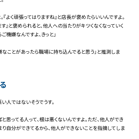
。『よく頑張ってはりますね』と店長が褒めたらいいんですよ。
ます』と褒められると、他人への当たりがキツくなくなっていく
ご機嫌なんですよ、きっと」
嫌なことがあったら職場に持ち込んでると思う」と推測しま
る
悪い人ではないそうでうす。
と思ってる人って、根は悪くないんですよ。ただ、他人ができ
つまり自分ができてるから、他人ができないことを指摘してしま