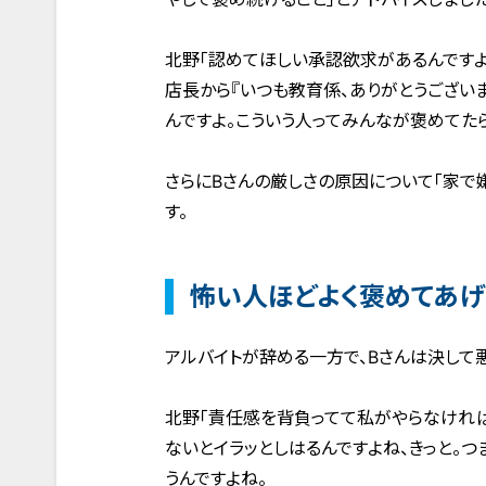
北野「認めてほしい承認欲求があるんですよ
店長から『いつも教育係、ありがとうござい
んですよ。こういう人ってみんなが褒めてたら
さらにBさんの厳しさの原因について「家で
す。
怖い人ほどよく褒めてあげ
アルバイトが辞める一方で、Bさんは決して
北野「責任感を背負ってて私がやらなければ
ないとイラッとしはるんですよね、きっと。
うんですよね。