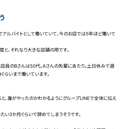
う
でアルバイトとして働いていて、今のお店では5年ほど働いて
度と、それなり大きな店舗の用です。
性店員のBさんは50代。Aさんの先輩にあたり。土日休みで週
時ぐらいまで働いています。
と、誰がやったのかわかるようにグループLINEで全体に伝え
たい3か月ぐらいで辞めてしまうそうです。