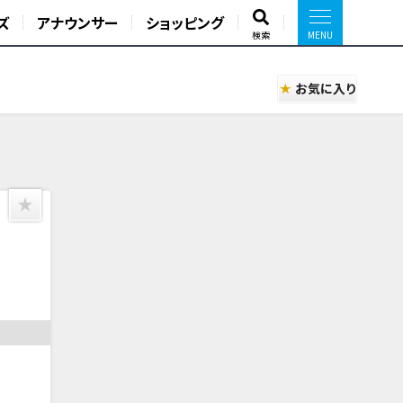
ズ
アナウンサー
ショッピング
検索
お気に入り